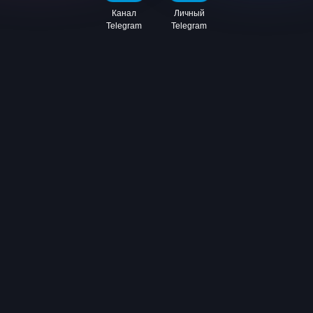
Канал
Личный
Telegram
Telegram