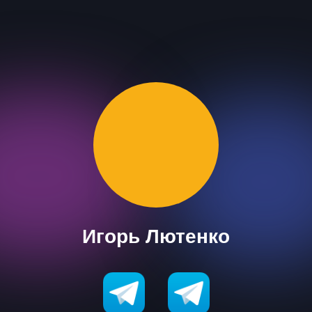
Игорь Лютенко